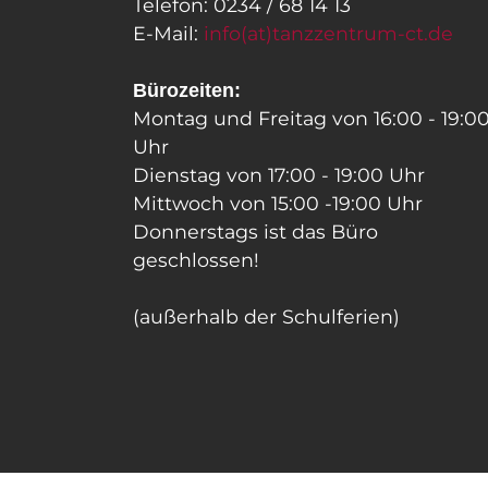
Telefon: 0234 / 68 14 13
E-Mail:
info(at)tanzzentrum-ct.de
Bürozeiten:
Montag und Freitag von 16:00 - 19:0
Uhr
Dienstag von 17:00 - 19:00 Uhr
Mittwoch von 15:00 -19:00 Uhr
Donnerstags ist das Büro
geschlossen!
(außerhalb der Schulferien)